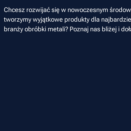
Chcesz rozwijać się w nowoczesnym środow
tworzymy wyjątkowe produkty dla najbardzi
branży obróbki metali? Poznaj nas bliżej i d