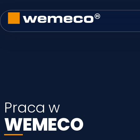
Praca w
WEMECO