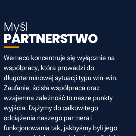
Myśl
PARTNERSTWO
Wemeco koncentruje się wyłącznie na
współpracy, która prowadzi do
długoterminowej sytuacji typu win-win.
Zaufanie, ścisła współpraca oraz
wzajemna zależność to nasze punkty
wyjścia. Dążymy do całkowitego
odciążenia naszego partnera i
funkcjonowania tak, jakbyśmy byli jego