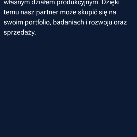
własnym działem produkcyjnym. Dzięki
temu nasz partner może skupić się na
swoim portfolio, badaniach i rozwoju oraz
sprzedaży.