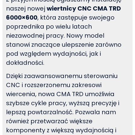
naszej nowej
wiertnicy CNC CMA TRD
6000×600
, która zastępuje swojego
poprzednika po wielu latach
niezawodnej pracy. Nowy model
stanowi znaczące ulepszenie zarówno
pod względem wydajności, jak i
dokładności.
Dzięki zaawansowanemu sterowaniu
CNC i rozszerzonemu zakresowi
wiercenia, nowa CMA TRD umożliwia
szybsze cykle pracy, wyższą precyzję i
lepszą powtarzalność. Pozwala nam
również przetwarzać większe
komponenty z większą wydajnością i