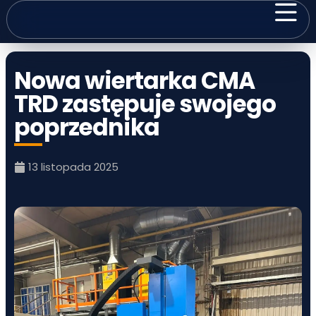
Nowa wiertarka CMA
TRD zastępuje swojego
poprzednika
13 listopada 2025