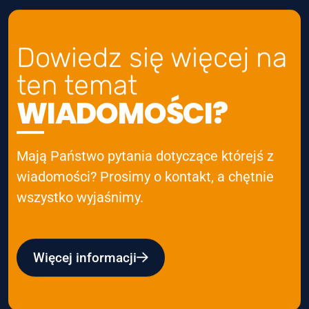
Dowiedz się więcej na
ten temat
WIADOMOŚCI?
Mają Państwo pytania dotyczące którejś z
wiadomości? Prosimy o kontakt, a chętnie
wszystko wyjaśnimy.
Więcej informacji