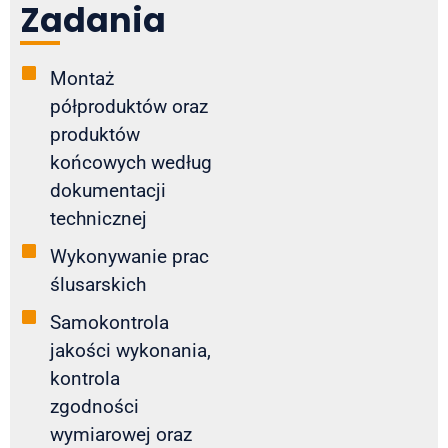
Zadania
Montaż
półproduktów oraz
produktów
końcowych według
dokumentacji
technicznej
Wykonywanie prac
ślusarskich
Samokontrola
jakości wykonania,
kontrola
zgodności
wymiarowej oraz