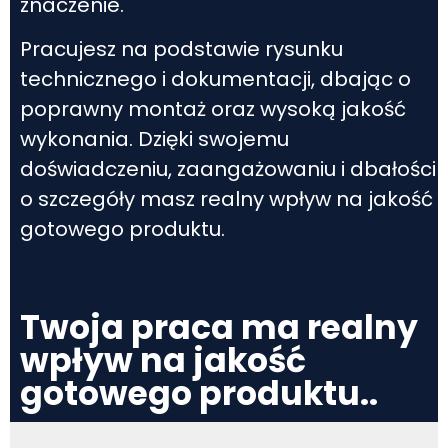
znaczenie.
Pracujesz na podstawie rysunku
technicznego i dokumentacji, dbając o
poprawny montaż oraz wysoką jakość
wykonania. Dzięki swojemu
doświadczeniu, zaangażowaniu i dbałości
o szczegóły masz realny wpływ na jakość
gotowego produktu.
Twoja praca ma realny
wpływ na jakość
gotowego produktu..