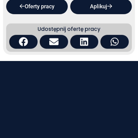
Oferty pracy
Aplikuj
Udostępnij ofertę pracy