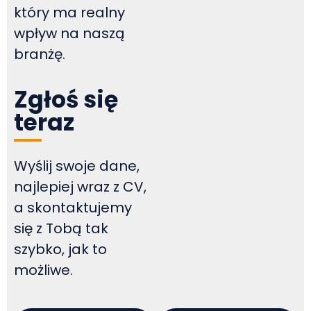
który ma realny
wpływ na naszą
branżę.
Zgłoś się
teraz
Wyślij swoje dane,
najlepiej wraz z CV,
a skontaktujemy
się z Tobą tak
szybko, jak to
możliwe.