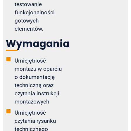
testowanie
funkcjonalności
gotowych
elementów.
Wymagania
Umiejętność
montażu w oparciu
o dokumentację
techniczną oraz
czytania instrukcji
montażowych
Umiejętność
czytania rysunku
technicznego