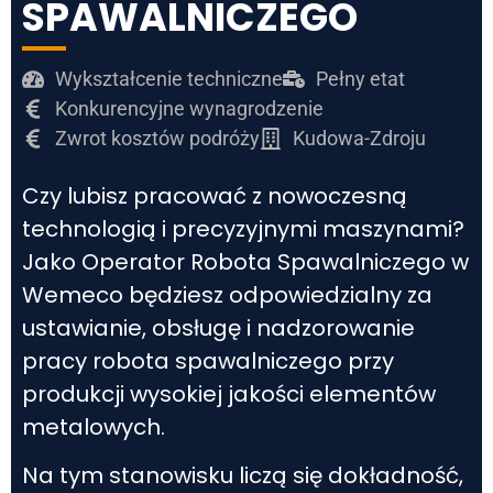
SPAWALNICZEGO
Wykształcenie techniczne
Pełny etat
Konkurencyjne wynagrodzenie
Zwrot kosztów podróży
Kudowa-Zdroju
Czy lubisz pracować z nowoczesną
technologią i precyzyjnymi maszynami?
Jako Operator Robota Spawalniczego w
Wemeco będziesz odpowiedzialny za
ustawianie, obsługę i nadzorowanie
pracy robota spawalniczego przy
produkcji wysokiej jakości elementów
metalowych.
Na tym stanowisku liczą się dokładność,