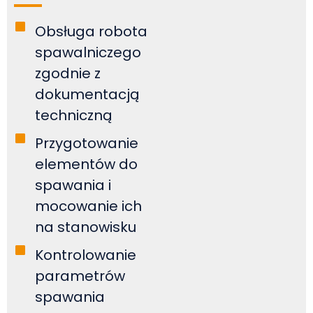
Obsługa robota
spawalniczego
zgodnie z
dokumentacją
techniczną
Przygotowanie
elementów do
spawania i
mocowanie ich
na stanowisku
Kontrolowanie
parametrów
spawania