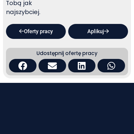
Tobą jak
najszybciej.
Oferty pracy
Aplikuj
Udostępnij ofertę pracy