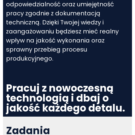
odpowiedzialność oraz umiejętność
pracy zgodnie z dokumentacją
techniczną. Dzięki Twojej wiedzy i
zaangażowaniu będziesz mieć realny
wpływ na jakość wykonania oraz
sprawny przebieg procesu
produkcyjnego.
Pracuj z nowoczesną
technologią i dbaj o
jakość każdego detalu.
Zadania