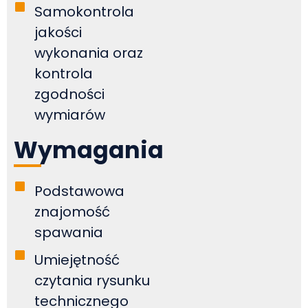
Samokontrola
jakości
wykonania oraz
kontrola
zgodności
wymiarów
Wymagania
Podstawowa
znajomość
spawania
Umiejętność
czytania rysunku
technicznego